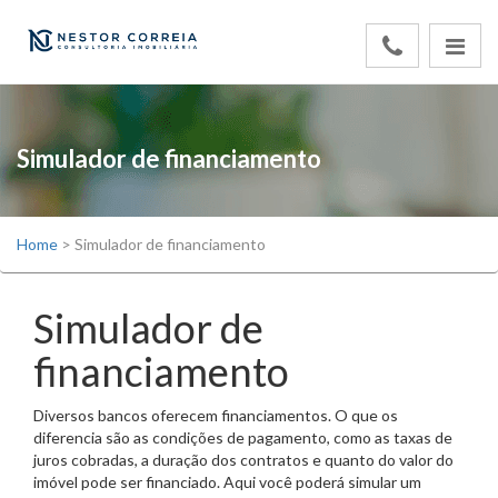
Simulador de financiamento
Home
>
Simulador de financiamento
Simulador de
financiamento
Diversos bancos oferecem financiamentos. O que os
diferencia são as condições de pagamento, como as taxas de
juros cobradas, a duração dos contratos e quanto do valor do
imóvel pode ser financiado. Aqui você poderá simular um