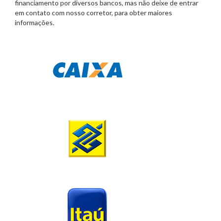
financiamento por diversos bancos, mas não deixe de entrar
em contato com nosso corretor, para obter maiores
informações.