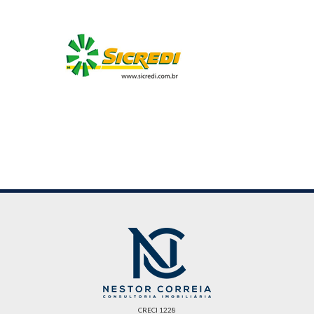
CRECI 1228