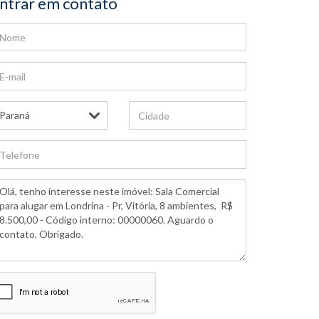
ntrar em contato