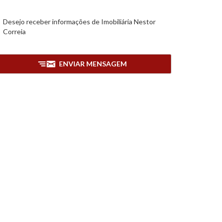
Desejo receber informações de
Imobiliária Nestor
Correia
ENVIAR MENSAGEM