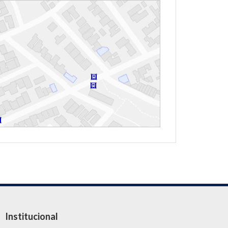
Institucional