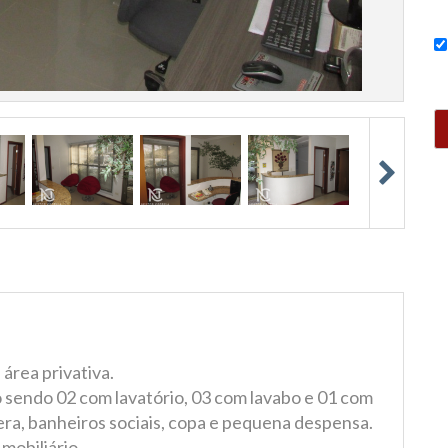
área privativa.
 sendo 02 com lavatório, 03 com lavabo e 01 com
ra, banheiros sociais, copa e pequena despensa.
mobiliário.