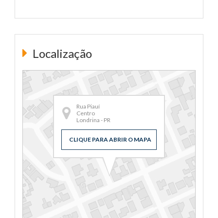
Localização
Rua Piauí
Centro
Londrina - PR
CLIQUE PARA ABRIR O MAPA