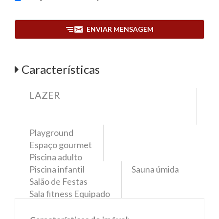
ENVIAR MENSAGEM
Características
LAZER
Playground
Espaço gourmet
Piscina adulto
Piscina infantil
Sauna úmida
Salão de Festas
Sala fitness Equipado