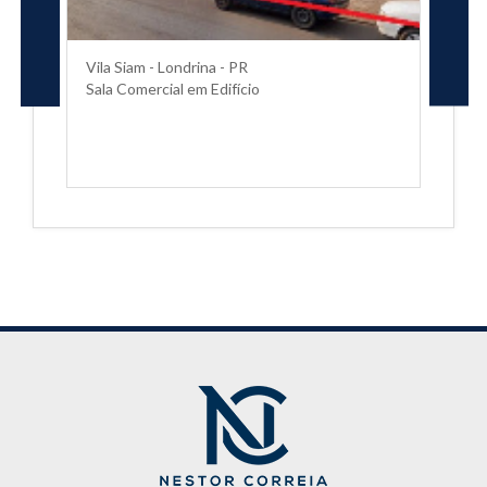
Vila Siam - Londrina - PR
Sala Comercial em Edifício