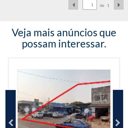
de
1
Veja mais anúncios que
possam interessar.