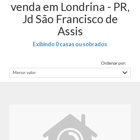
venda em Londrina - PR,
Jd São Francisco de
Assis
Exibindo 0 casas ou sobrados
Ordenar por: