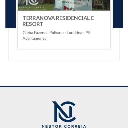
TERRANOVA RESIDENCIAL E
RESORT
Gleba Fazenda Palhano - Londrina - PR
Apartamento