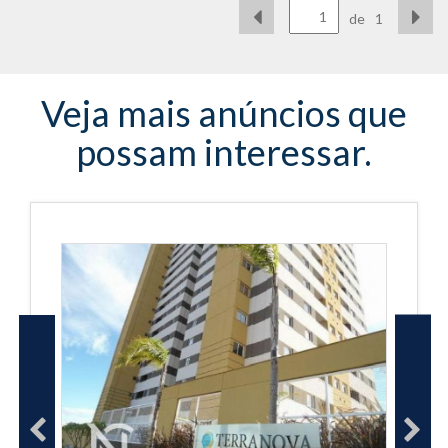
de
1
Veja mais anúncios que
possam interessar.