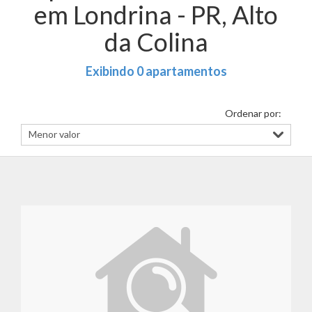
em Londrina - PR, Alto
da Colina
Exibindo 0 apartamentos
Ordenar por: